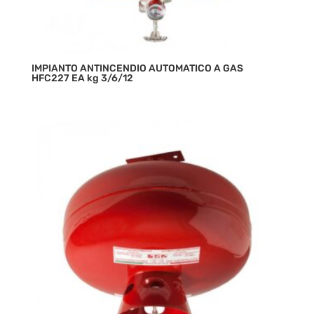
IMPIANTO ANTINCENDIO AUTOMATICO A GAS
HFC227 EA kg 3/6/12