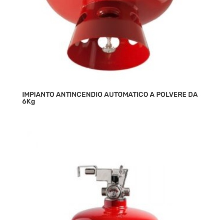
IMPIANTO ANTINCENDIO AUTOMATICO A POLVERE DA
6Kg