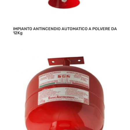
IMPIANTO ANTINCENDIO AUTOMATICO A POLVERE DA
12Kg