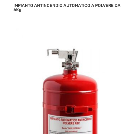
IMPIANTO ANTINCENDIO AUTOMATICO A POLVERE DA
6Kg