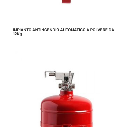
IMPIANTO ANTINCENDIO AUTOMATICO A POLVERE DA
12Kg