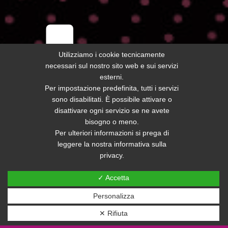
ta
Utilizziamo i cookie tecnicamente
necessari sul nostro sito web e sui servizi
esterni.
Per impostazione predefinita, tutti i servizi
sono disabilitati. È possibile attivare o
disattivare ogni servizio se ne avete
bisogno o meno.
Per ulteriori informazioni si prega di
leggere la nostra informativa sulla
privacy.
✓ Accetta
Personalizza
✕ Rifiuta