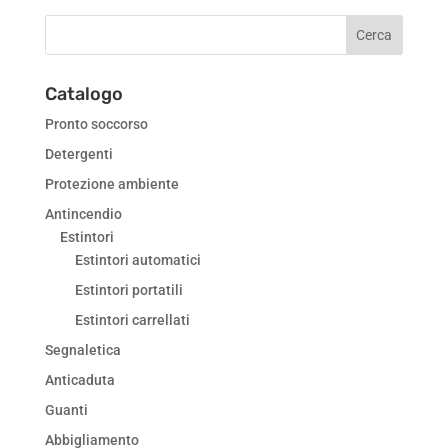
Catalogo
Pronto soccorso
Detergenti
Protezione ambiente
Antincendio
Estintori
Estintori automatici
Estintori portatili
Estintori carrellati
Segnaletica
Anticaduta
Guanti
Abbigliamento