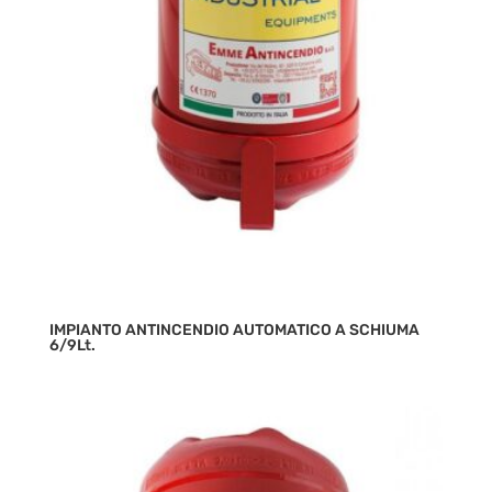
IMPIANTO ANTINCENDIO AUTOMATICO A SCHIUMA
6/9Lt.