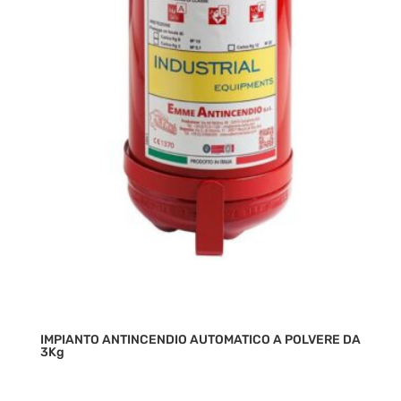
IMPIANTO ANTINCENDIO AUTOMATICO A POLVERE DA
3Kg